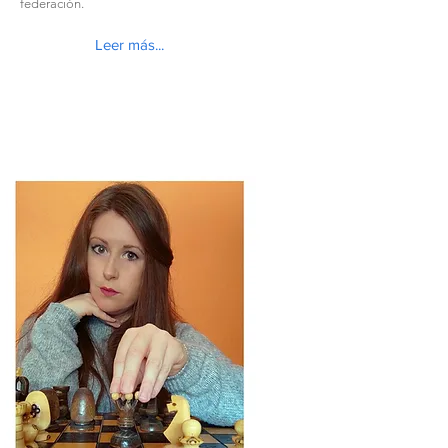
federación.
Leer más...