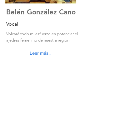
Belén González Cano
Vocal
Volcaré todo mi esfuerzo en potenciar el
ajedrez femenino de nuestra región.
Leer más...