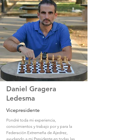
Daniel Gragera
Ledesma
Vicepresidente
Pondré toda mi experiencia,
conocimientos y trabajo por y para la
Federación Extremeña de Ajedrez,
ayudando a mi Presidente en todas las