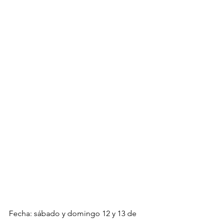
Fecha: sábado y domingo 12 y 13 de 