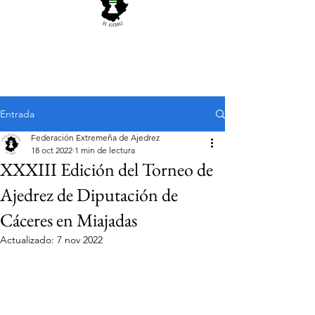
Entrada
Federación Extremeña de Ajedrez
18 oct 2022
1 min de lectura
XXXIII Edición del Torneo de
Ajedrez de Diputación de
Cáceres en Miajadas
Actualizado:
7 nov 2022