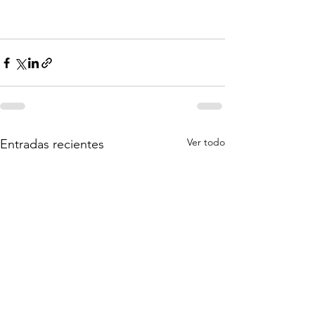
Ver todo
Entradas recientes