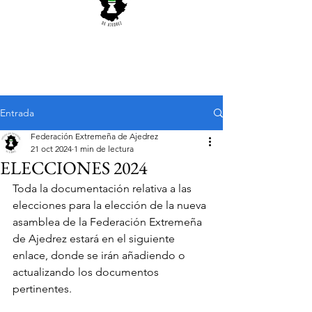
Entrada
Federación Extremeña de Ajedrez
21 oct 2024
1 min de lectura
ELECCIONES 2024
Toda la documentación relativa a las 
elecciones para la elección de la nueva 
asamblea de la Federación Extremeña 
de Ajedrez estará en el siguiente 
enlace, donde se irán añadiendo o 
actualizando los documentos 
pertinentes.