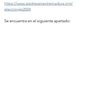
https://www.ajedrezenextremadura.org/
elecciones2024
Se encuentra en el siguiente apartado: