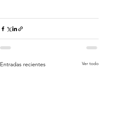
Ver todo
Entradas recientes