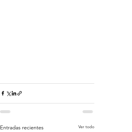
Ver todo
Entradas recientes