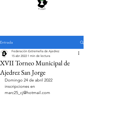
Entrada
Federación Extremeña de Ajedrez
15 abr 2022
1 min de lectura
XVII Torneo Municipal de
Ajedrez San Jorge
Domingo 24 de abril 2022
inscripciones en 
marc25_cj@hotmail.com 