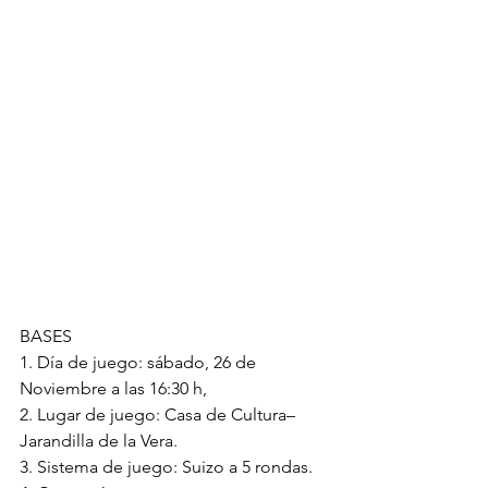
BASES
1. Día de juego: sábado, 26 de 
Noviembre a las 16:30 h,
2. Lugar de juego: Casa de Cultura– 
Jarandilla de la Vera.
3. Sistema de juego: Suizo a 5 rondas.