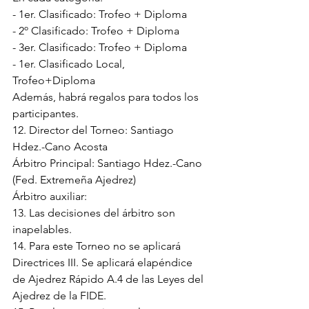
- 1er. Clasificado: Trofeo + Diploma
- 2º Clasificado: Trofeo + Diploma
- 3er. Clasificado: Trofeo + Diploma
- 1er. Clasificado Local, 
Trofeo+Diploma
Además, habrá regalos para todos los 
participantes.
12. Director del Torneo: Santiago 
Hdez.-Cano Acosta
Árbitro Principal: Santiago Hdez.-Cano 
(Fed. Extremeña Ajedrez)
Árbitro auxiliar:
13. Las decisiones del árbitro son 
inapelables.
14. Para este Torneo no se aplicará 
Directrices III. Se aplicará elapéndice 
de Ajedrez Rápido A.4 de las Leyes del 
Ajedrez de la FIDE.