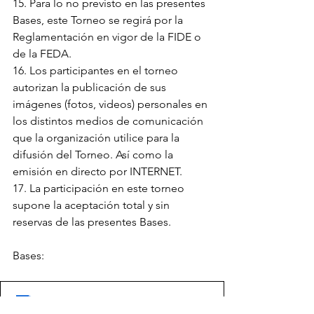
15. Para lo no previsto en las presentes 
Bases, este Torneo se regirá por la 
Reglamentación en vigor de la FIDE o 
de la FEDA.
16. Los participantes en el torneo 
autorizan la publicación de sus 
imágenes (fotos, videos) personales en 
los distintos medios de comunicación 
que la organización utilice para la 
difusión del Torneo. Así como la 
emisión en directo por INTERNET.
17. La participación en este torneo 
supone la aceptación total y sin 
reservas de las presentes Bases.
Bases:
BASES DEL VII MEMORIAL
.pdf