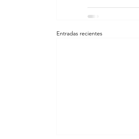
Entradas recientes