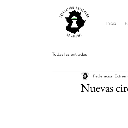
Inicio
F
Todas las entradas
Federación Extrem
Nuevas cir