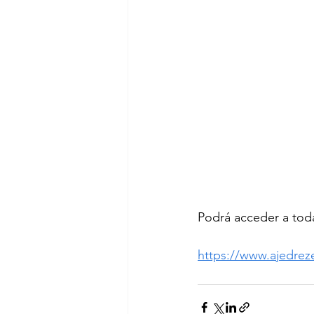
Podrá acceder a toda
https://www.ajedrez