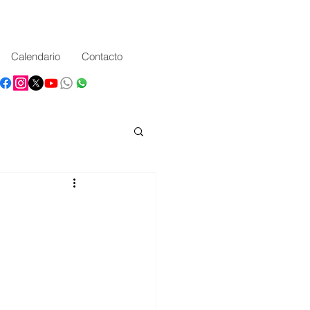
Calendario
Contacto