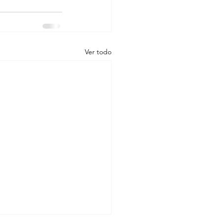
Ver todo