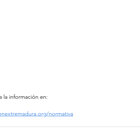
 la información en: 
enextremadura.org/normativa