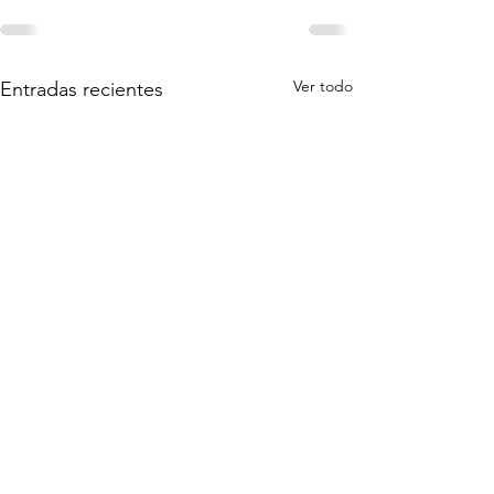
Ver todo
Entradas recientes