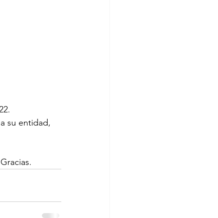
22.
a su entidad, 
Gracias.