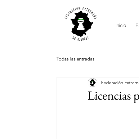
Inicio
F
Todas las entradas
Federación Extrem
Licencias p