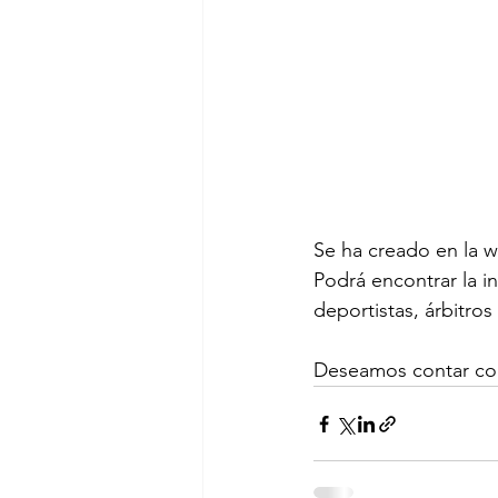
Se ha creado en la 
Podrá encontrar la in
deportistas, árbitros
Deseamos contar con 