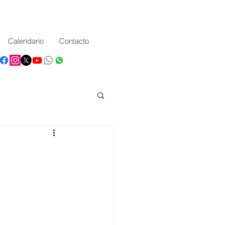
Calendario
Contacto