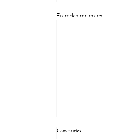
Entradas recientes
Comentarios