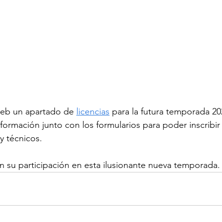
web un apartado de 
licencias
 para la futura temporada 20
formación junto con los formularios para poder inscribir 
 y técnicos.
su participación en esta ilusionante nueva temporada. 