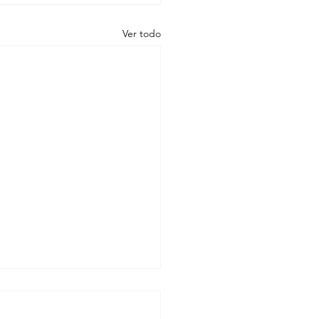
Ver todo