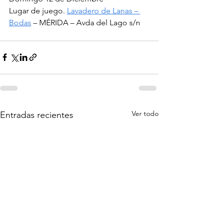
Lugar de juego. 
Lavadero de Lanas – 
Bodas
 – MÉRIDA – Avda del Lago s/n
Ver todo
Entradas recientes