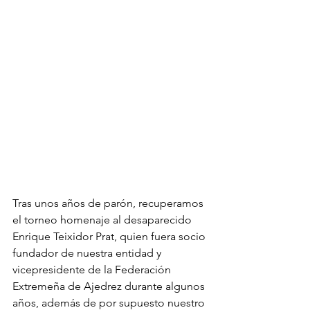
Tras unos años de parón, recuperamos 
el torneo homenaje al desaparecido 
Enrique Teixidor Prat, quien fuera socio 
fundador de nuestra entidad y 
vicepresidente de la Federación 
Extremeña de Ajedrez durante algunos 
años, además de por supuesto nuestro 