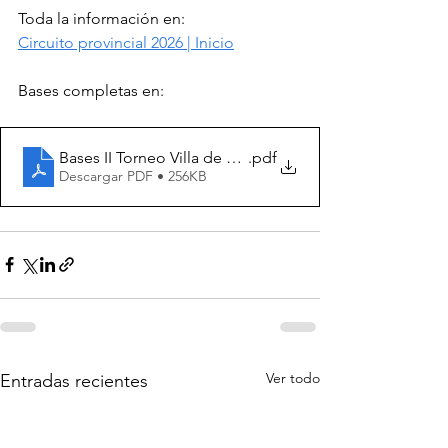
Toda la información en:
Circuito provincial 2026 | Inicio
Bases completas en:
Bases II Torneo Villa de Siruela 2026
.pdf
Descargar PDF • 256KB
Ver todo
Entradas recientes