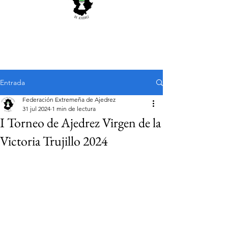
Entrada
Federación Extremeña de Ajedrez
31 jul 2024
1 min de lectura
I Torneo de Ajedrez Virgen de la
Victoria Trujillo 2024