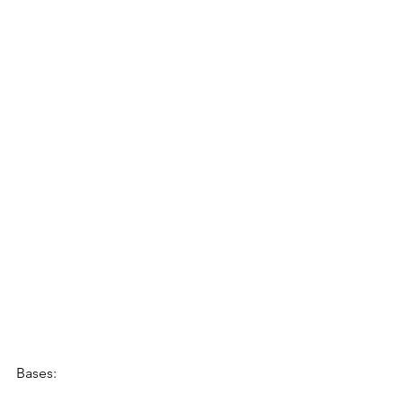
Bases: