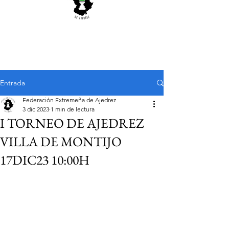
Entrada
Federación Extremeña de Ajedrez
3 dic 2023
1 min de lectura
I TORNEO DE AJEDREZ
VILLA DE MONTIJO
17DIC23 10:00H