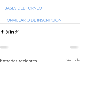
BASES DEL TORNEO
FORMULARIO DE INSCRIPCIÓN
Ver todo
Entradas recientes