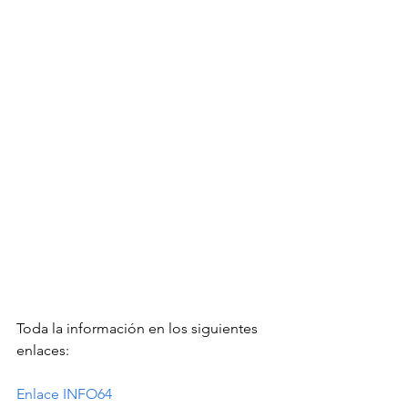
Toda la información en los siguientes 
enlaces:
Enlace INFO64 