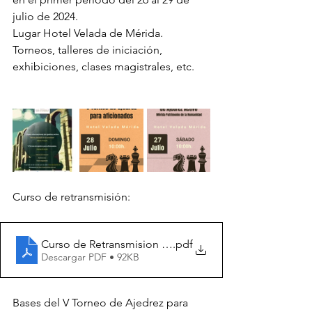
julio de 2024.
Lugar Hotel Velada de Mérida. 
Torneos, talleres de iniciación, 
exhibiciones, clases magistrales, etc.
Curso de retransmisión:
Curso de Retransmision 2ª Edicion
.pdf
Descargar PDF • 92KB
Bases del V Torneo de Ajedrez para 