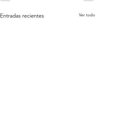
Ver todo
Entradas recientes