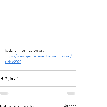
Toda la información en: 
https://www.ajedrezenextremadura.org/
judex2023
Ver todo
Entradas recientes