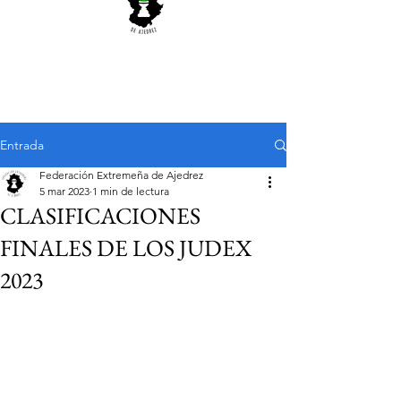
Entrada
Federación Extremeña de Ajedrez
5 mar 2023
1 min de lectura
CLASIFICACIONES
FINALES DE LOS JUDEX
2023