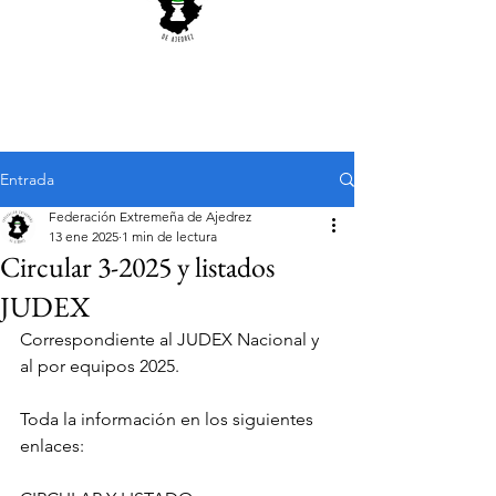
Entrada
Federación Extremeña de Ajedrez
13 ene 2025
1 min de lectura
Circular 3-2025 y listados
JUDEX
Correspondiente al JUDEX Nacional y 
al por equipos 2025.
Toda la información en los siguientes 
enlaces: