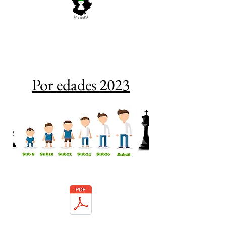
Por edades 2023