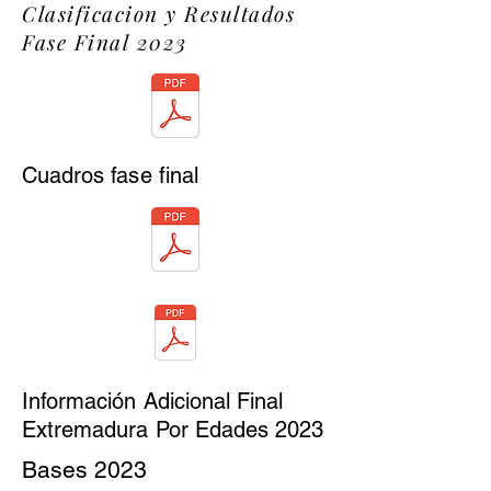
Clasificacion y Resultados
Fase Final 2023
Cuadros fase final
Información Adicional Final
Extremadura Por Edades 2023
Bases 2023