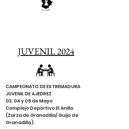
JUVENIL 2024
CAMPEONATO DE EXTREMADURA
JUVENIL DE AJEDREZ
03, 04 y 05 de Mayo
Complejo Deportivo El Anillo
(Zarza de Granadilla/ Guijo de
Granadilla).