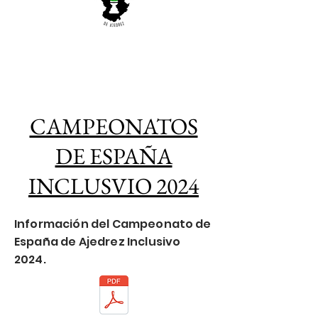
CAMPEONATOS
DE ESPAÑA
INCLUSVIO 2024
Información del Campeonato de
España de Ajedrez Inclusivo
2024.