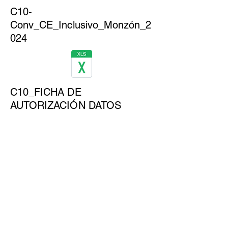
C10-
Conv_CE_Inclusivo_Monzón_2
024
C10_FICHA DE
AUTORIZACIÓN DATOS