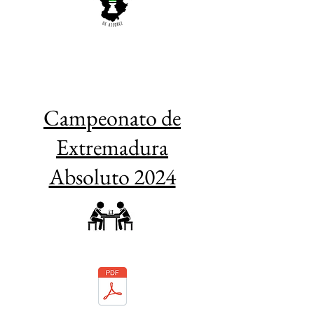
Campeonato de
Extremadura
Absoluto 2024