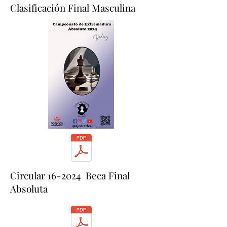
Clasificación Final Masculina
Circular 16-2024 Beca Final
Absoluta