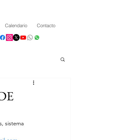
Calendario
Contacto
DE
s, sistema 