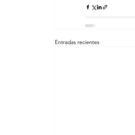
Entradas recientes