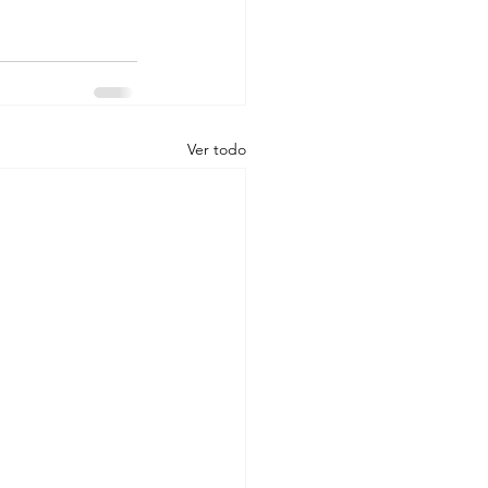
Ver todo