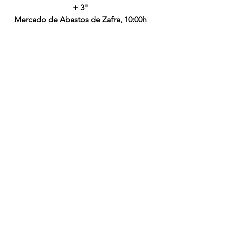
+ 3"
Mercado de Abastos de Zafra, 10:00h