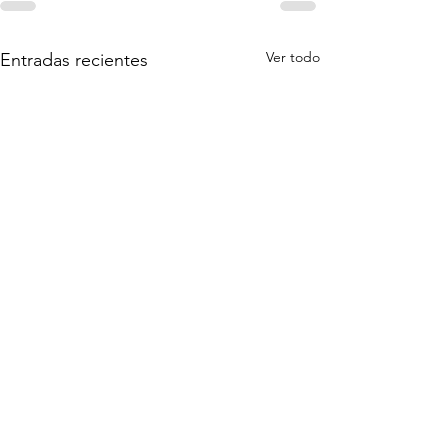
Ver todo
Entradas recientes