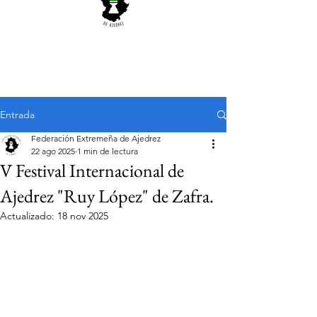
Entrada
Federación Extremeña de Ajedrez
22 ago 2025
1 min de lectura
V Festival Internacional de
Ajedrez "Ruy López" de Zafra.
Actualizado:
18 nov 2025