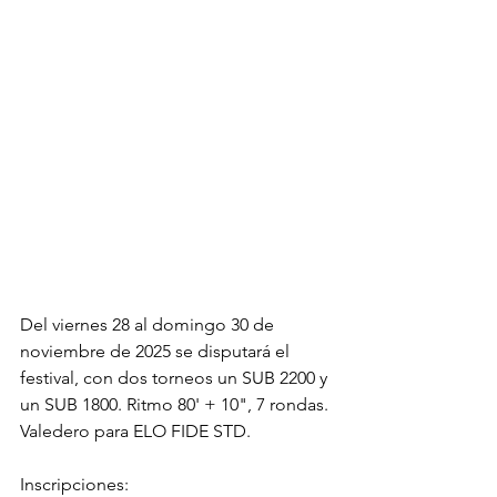
Del viernes 28 al domingo 30 de 
noviembre de 2025 se disputará el 
festival, con dos torneos un SUB 2200 y 
un SUB 1800. Ritmo 80' + 10", 7 rondas. 
Valedero para ELO FIDE STD.
Inscripciones: