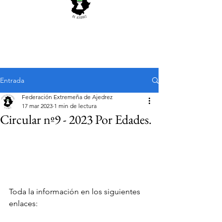
Entrada
Federación Extremeña de Ajedrez
17 mar 2023
1 min de lectura
Circular nº9 - 2023 Por Edades.
Toda la información en los siguientes 
enlaces: