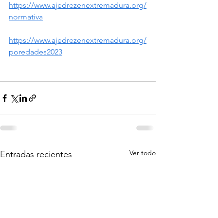
https://www.ajedrezenextremadura.org/
normativa
https://www.ajedrezenextremadura.org/
poredades2023
Ver todo
Entradas recientes