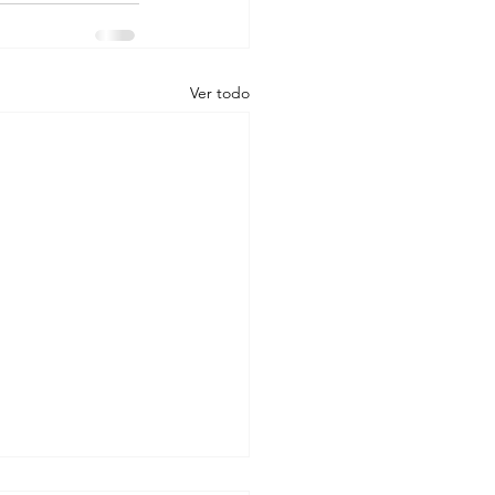
Ver todo