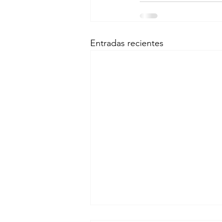
Entradas recientes