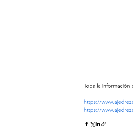
Toda la información 
https://www.ajedrez
https://www.ajedre