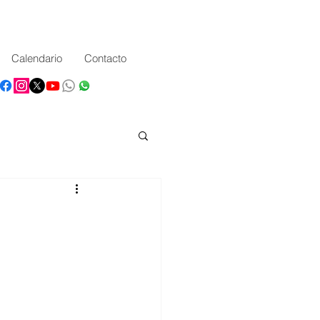
Calendario
Contacto