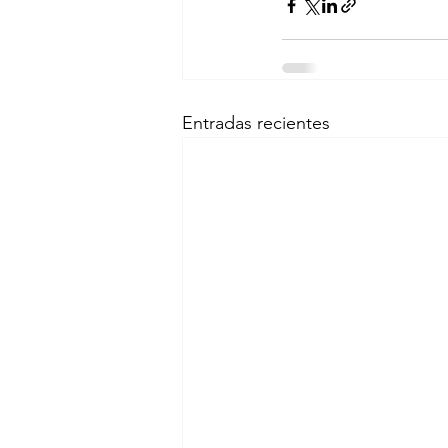
Entradas recientes