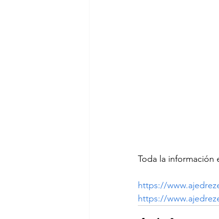
Toda la información 
https://www.ajedrez
https://www.ajedre