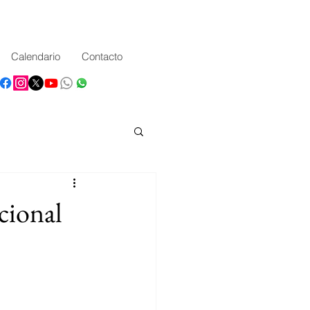
Calendario
Contacto
cional