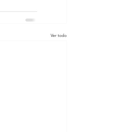
Ver todo