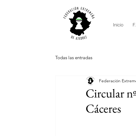
Inicio
F
Todas las entradas
Federación Extrem
Circular 
Cáceres