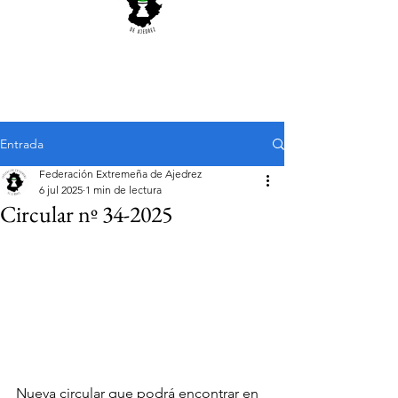
Entrada
Federación Extremeña de Ajedrez
6 jul 2025
1 min de lectura
Circular nº 34-2025
Nueva circular que podrá encontrar en 