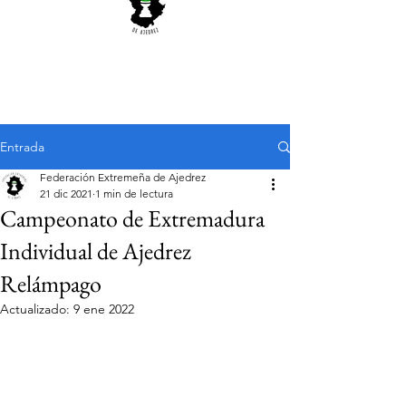
Entrada
Federación Extremeña de Ajedrez
21 dic 2021
1 min de lectura
Campeonato de Extremadura
Individual de Ajedrez
Relámpago
Actualizado:
9 ene 2022