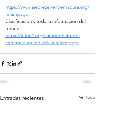
https://www.ajedrezenextremadura.org/
relampago
Clasificación y toda la información del 
torneo:
https://info64.org/campeonato-de-
extremadura-individual-relampago
Ver todo
Entradas recientes