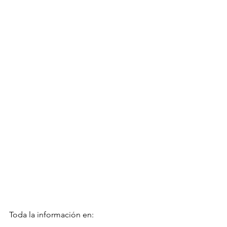
Toda la información en: