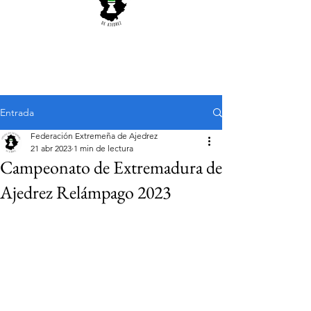
Entrada
Federación Extremeña de Ajedrez
21 abr 2023
1 min de lectura
Campeonato de Extremadura de
Ajedrez Relámpago 2023