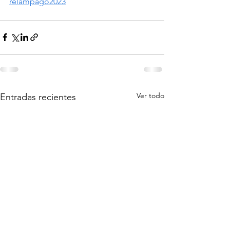
relampago2023
Ver todo
Entradas recientes