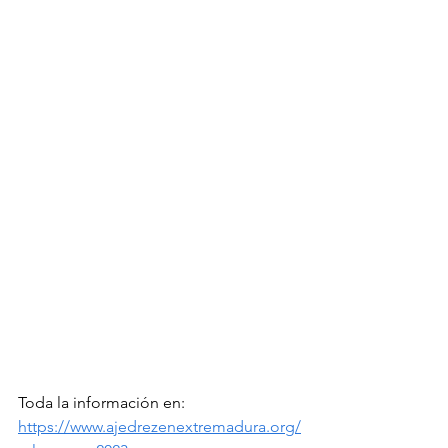
Toda la información en: 
https://www.ajedrezenextremadura.org/