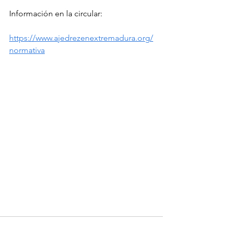
Información en la circular:
https://www.ajedrezenextremadura.org/
normativa