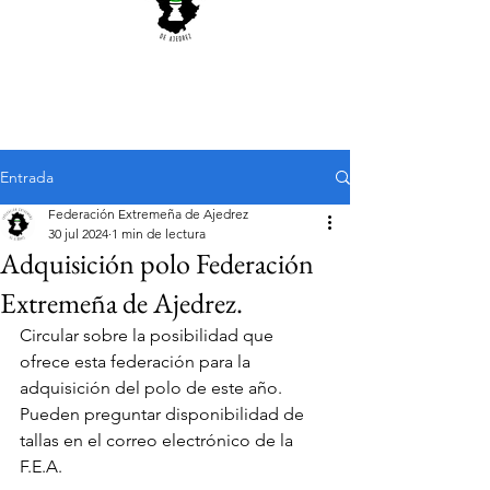
Entrada
Federación Extremeña de Ajedrez
30 jul 2024
1 min de lectura
Adquisición polo Federación
Extremeña de Ajedrez.
Circular sobre la posibilidad que 
ofrece esta federación para la 
adquisición del polo de este año. 
Pueden preguntar disponibilidad de 
tallas en el correo electrónico de la 
F.E.A. 