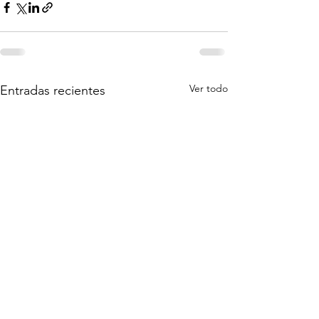
Ver todo
Entradas recientes